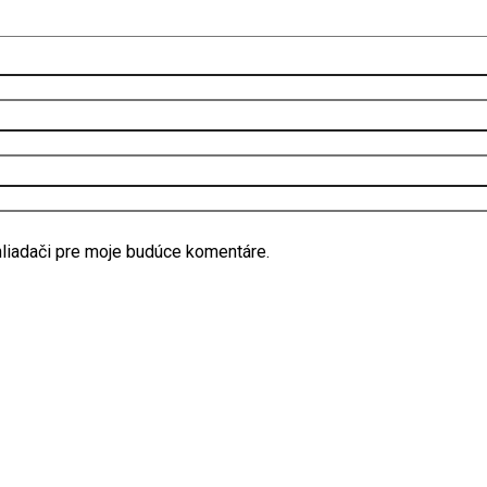
hliadači pre moje budúce komentáre.