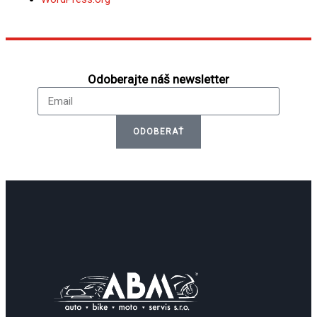
Odoberajte náš newsletter
Email
ODOBERAŤ