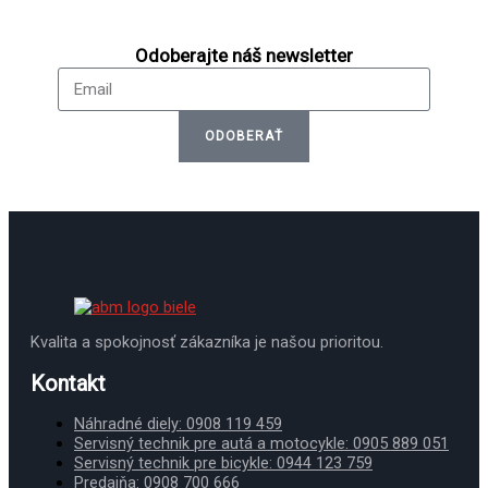
Odoberajte náš newsletter
Email
ODOBERAŤ
Kvalita a spokojnosť zákazníka je našou prioritou.
Kontakt
Náhradné diely: 0908 119 459
Servisný technik pre autá a motocykle: 0905 889 051
Servisný technik pre bicykle: 0944 123 759
Predajňa: 0908 700 666