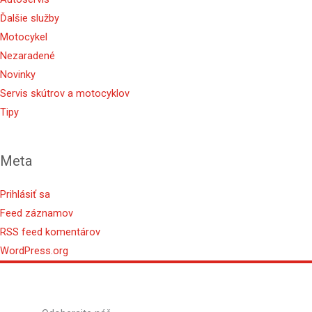
Ďalšie služby
Motocykel
Nezaradené
Novinky
Servis skútrov a motocyklov
Tipy
Meta
Prihlásiť sa
Feed záznamov
RSS feed komentárov
WordPress.org