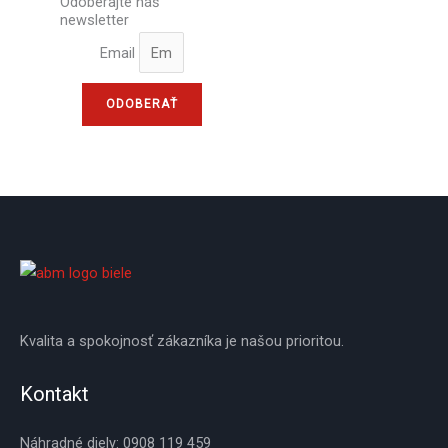
Odoberajte náš
newsletter
Email
ODOBERAŤ
Kvalita a spokojnosť zákazníka je našou prioritou.
Kontakt
Náhradné diely: 0908 119 459