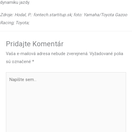
dynamiku jazdy.
Zdroje: Hodal, P.: fontech.startitup.sk; foto: Yamaha/Toyota Gazoo
Racing; Toyota;
Pridajte Komentár
Vaša e-mailová adresa nebude zverejnená.
Vyžadované polia
sú označené
*
Napíšte
sem...