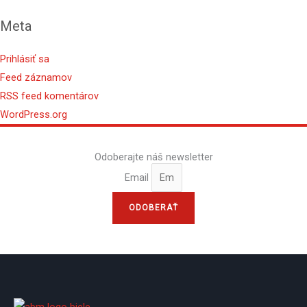
Meta
Prihlásiť sa
Feed záznamov
RSS feed komentárov
WordPress.org
Odoberajte náš newsletter
Email
ODOBERAŤ