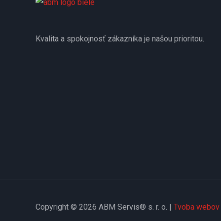
Kvalita a spokojnosť zákazníka je našou prioritou.
Copyright © 2026 ABM Servis® s. r. o. |
Tvoba webov