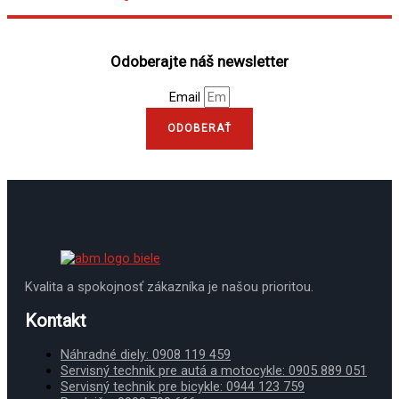
Odoberajte náš newsletter
Email
ODOBERAŤ
Kvalita a spokojnosť zákazníka je našou prioritou.
Kontakt
Náhradné diely: 0908 119 459
Servisný technik pre autá a motocykle: 0905 889 051
Servisný technik pre bicykle: 0944 123 759