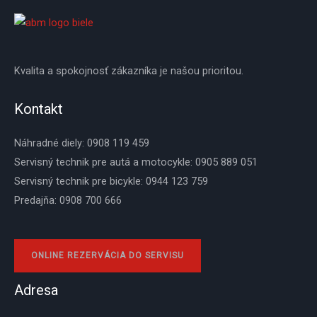
Kvalita a spokojnosť zákazníka je našou prioritou.
Kontakt
Náhradné diely: 0908 119 459
Servisný technik pre autá a motocykle: 0905 889 051
Servisný technik pre bicykle: 0944 123 759
Predajňa: 0908 700 666
ONLINE REZERVÁCIA DO SERVISU
Adresa